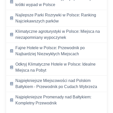
krótki wypad w Polsce
Najlepsze Parki Rozrywki w Polsce: Ranking
Najciekawszych parków
Klimatyczne agroturystyki w Polsce: Miejsca na
niezapomniany wypoczynek
Fajne Hotele w Polsce: Przewodnik po
Najbardziej Niezwykłych Miejscach
Odkryj Klimatyczne Hotele w Polsce: Idealne
Miejsca na Pobyt
Najpiękniejsze Miejscowości nad Polskim
Bałtykiem - Przewodnik po Cudach Wybrzeża
Najpiękniejsze Promenady nad Bałtykiem:
Kompletny Przewodnik