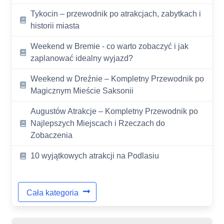
Tykocin – przewodnik po atrakcjach, zabytkach i
historii miasta
Weekend w Bremie - co warto zobaczyć i jak
zaplanować idealny wyjazd?
Weekend w Dreźnie – Kompletny Przewodnik po
Magicznym Mieście Saksonii
Augustów Atrakcje – Kompletny Przewodnik po
Najlepszych Miejscach i Rzeczach do
Zobaczenia
10 wyjątkowych atrakcji na Podlasiu
Cała kategoria