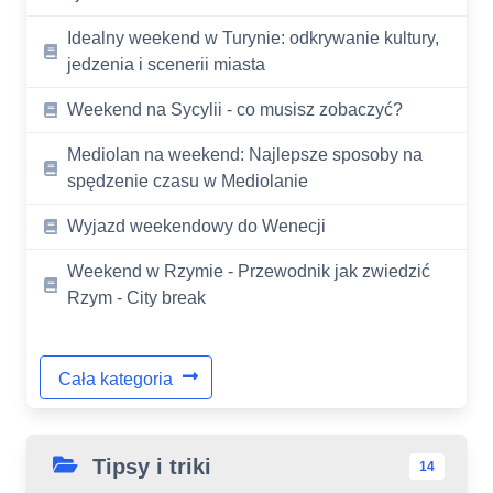
Idealny weekend w Turynie: odkrywanie kultury,
jedzenia i scenerii miasta
Weekend na Sycylii - co musisz zobaczyć?
Mediolan na weekend: Najlepsze sposoby na
spędzenie czasu w Mediolanie
Wyjazd weekendowy do Wenecji
Weekend w Rzymie - Przewodnik jak zwiedzić
Rzym - City break
Cała kategoria
Tipsy i triki
14