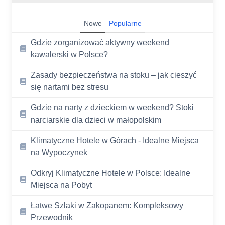
Nowe
Popularne
Gdzie zorganizować aktywny weekend
kawalerski w Polsce?
Zasady bezpieczeństwa na stoku – jak cieszyć
się nartami bez stresu
Gdzie na narty z dzieckiem w weekend? Stoki
narciarskie dla dzieci w małopolskim
Klimatyczne Hotele w Górach - Idealne Miejsca
na Wypoczynek
Odkryj Klimatyczne Hotele w Polsce: Idealne
Miejsca na Pobyt
Łatwe Szlaki w Zakopanem: Kompleksowy
Przewodnik