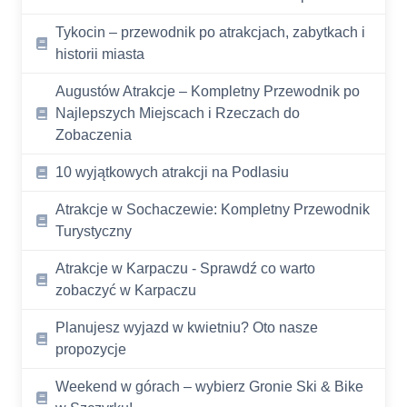
Tykocin – przewodnik po atrakcjach, zabytkach i
historii miasta
Augustów Atrakcje – Kompletny Przewodnik po
Najlepszych Miejscach i Rzeczach do
Zobaczenia
10 wyjątkowych atrakcji na Podlasiu
Atrakcje w Sochaczewie: Kompletny Przewodnik
Turystyczny
Atrakcje w Karpaczu - Sprawdź co warto
zobaczyć w Karpaczu
Planujesz wyjazd w kwietniu? Oto nasze
propozycje
Weekend w górach – wybierz Gronie Ski & Bike