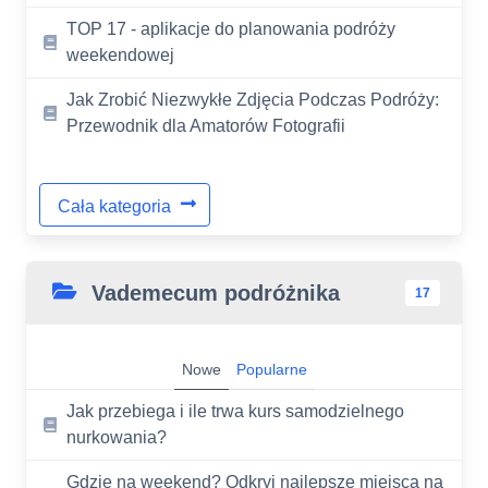
TOP 17 - aplikacje do planowania podróży
weekendowej
Jak Zrobić Niezwykłe Zdjęcia Podczas Podróży:
Przewodnik dla Amatorów Fotografii
Cała kategoria
Vademecum podróżnika
17
Nowe
Popularne
Jak przebiega i ile trwa kurs samodzielnego
nurkowania?
Gdzie na weekend? Odkryj najlepsze miejsca na