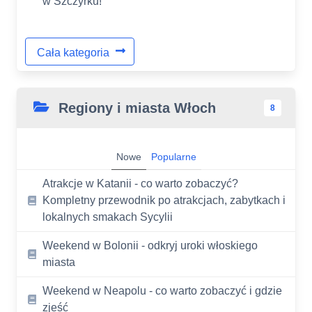
w Szczyrku!
Cała kategoria
Regiony i miasta Włoch
8
Nowe
Popularne
Atrakcje w Katanii - co warto zobaczyć?
Kompletny przewodnik po atrakcjach, zabytkach i
lokalnych smakach Sycylii
Weekend w Bolonii - odkryj uroki włoskiego
miasta
Weekend w Neapolu - co warto zobaczyć i gdzie
zjeść