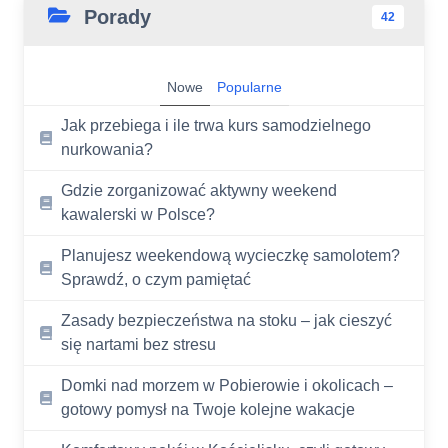
Porady
42
Nowe
Popularne
Jak przebiega i ile trwa kurs samodzielnego
nurkowania?
Gdzie zorganizować aktywny weekend
kawalerski w Polsce?
Planujesz weekendową wycieczkę samolotem?
Sprawdź, o czym pamiętać
Zasady bezpieczeństwa na stoku – jak cieszyć
się nartami bez stresu
Domki nad morzem w Pobierowie i okolicach –
gotowy pomysł na Twoje kolejne wakacje