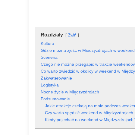
Rozdziały
Zwiń
Kultura
Gdzie można zjeść w Międzyzdrojach w weekend
Sceneria
Czego nie można przegapić w trakcie weekendo
Co warto zwiedzić w okolicy w weekend w Między
Zakwaterowanie
Logistyka
Nocne życie w Międzyzdrojach
Podsumowanie
Jakie atrakcje czekają na mnie podczas week
Czy warto spędzić weekend w Międzyzdrojach 
Kiedy pojechać na weekend w Międzyzdrojach