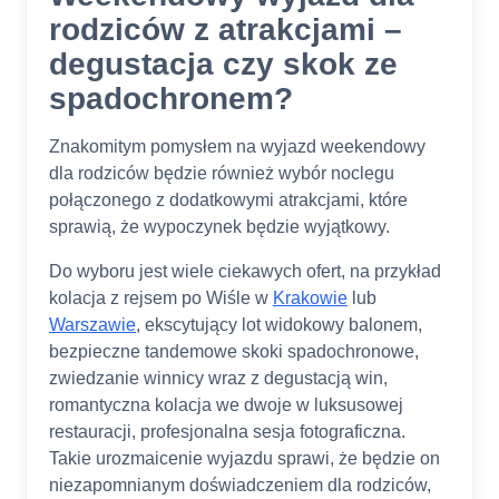
rodziców z atrakcjami –
degustacja czy skok ze
spadochronem?
Znakomitym pomysłem na wyjazd weekendowy
dla rodziców będzie również wybór noclegu
połączonego z dodatkowymi atrakcjami, które
sprawią, że wypoczynek będzie wyjątkowy.
Do wyboru jest wiele ciekawych ofert, na przykład
kolacja z rejsem po Wiśle w
Krakowie
lub
Warszawie
, ekscytujący lot widokowy balonem,
bezpieczne tandemowe skoki spadochronowe,
zwiedzanie winnicy wraz z degustacją win,
romantyczna kolacja we dwoje w luksusowej
restauracji, profesjonalna sesja fotograficzna.
Takie urozmaicenie wyjazdu sprawi, że będzie on
niezapomnianym doświadczeniem dla rodziców,