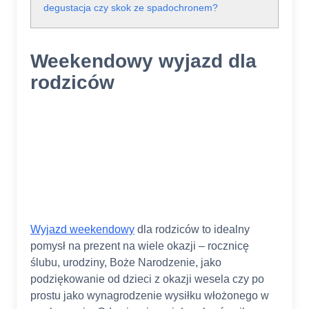
degustacja czy skok ze spadochronem?
Weekendowy wyjazd dla
rodziców
Wyjazd weekendowy
dla rodziców to idealny
pomysł na prezent na wiele okazji – rocznicę
ślubu, urodziny, Boże Narodzenie, jako
podziękowanie od dzieci z okazji wesela czy po
prostu jako wynagrodzenie wysiłku włożonego w