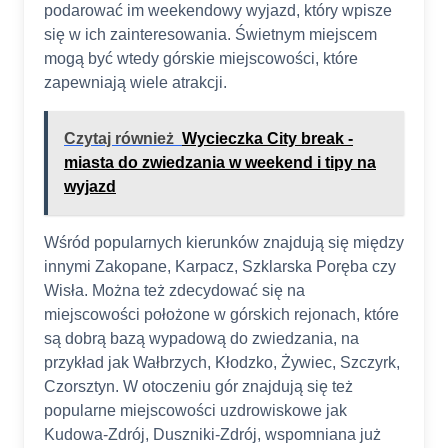
podarować im weekendowy wyjazd, który wpisze
się w ich zainteresowania. Świetnym miejscem
mogą być wtedy górskie miejscowości, które
zapewniają wiele atrakcji.
Czytaj również
Wycieczka City break -
miasta do zwiedzania w weekend i tipy na
wyjazd
Wśród popularnych kierunków znajdują się między
innymi Zakopane, Karpacz, Szklarska Poręba czy
Wisła. Można też zdecydować się na
miejscowości położone w górskich rejonach, które
są dobrą bazą wypadową do zwiedzania, na
przykład jak Wałbrzych, Kłodzko, Żywiec, Szczyrk,
Czorsztyn. W otoczeniu gór znajdują się też
popularne miejscowości uzdrowiskowe jak
Kudowa-Zdrój, Duszniki-Zdrój, wspomniana już