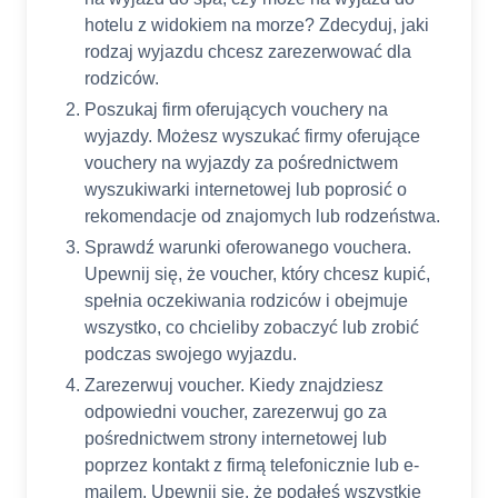
hotelu z widokiem na morze? Zdecyduj, jaki
rodzaj wyjazdu chcesz zarezerwować dla
rodziców.
Poszukaj firm oferujących vouchery na
wyjazdy. Możesz wyszukać firmy oferujące
vouchery na wyjazdy za pośrednictwem
wyszukiwarki internetowej lub poprosić o
rekomendacje od znajomych lub rodzeństwa.
Sprawdź warunki oferowanego vouchera.
Upewnij się, że voucher, który chcesz kupić,
spełnia oczekiwania rodziców i obejmuje
wszystko, co chcieliby zobaczyć lub zrobić
podczas swojego wyjazdu.
Zarezerwuj voucher. Kiedy znajdziesz
odpowiedni voucher, zarezerwuj go za
pośrednictwem strony internetowej lub
poprzez kontakt z firmą telefonicznie lub e-
mailem. Upewnij się, że podałeś wszystkie