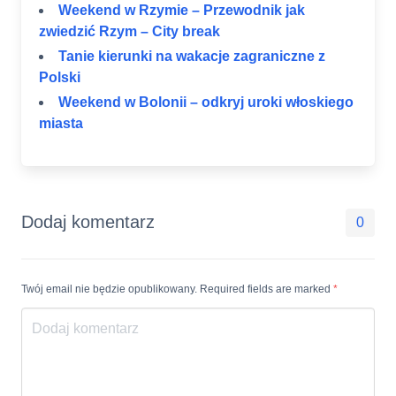
Weekend w Rzymie – Przewodnik jak
zwiedzić Rzym – City break
Tanie kierunki na wakacje zagraniczne z
Polski
Weekend w Bolonii – odkryj uroki włoskiego
miasta
Dodaj komentarz
0
Twój email nie będzie opublikowany. Required fields are marked
*