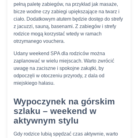
pełną paletę zabiegów, na przykład jak masaże,
bicze wodne czy zabiegi upiększające na twarz i
ciało. Dodatkowym atutem będzie dostęp do strefy
z jacuzzi, sauną, basenami. Z zabiegów i strefy
rodzice mogą korzystać wtedy w ramach
otrzymanego vouchera.
Udany weekend SPA dla rodziców można
zaplanować w wielu miejscach. Warto zwrócić
uwagę na zaciszne i spokojne zakątki, by
odpoczęli w otoczeniu przyrody, z dala od
miejskiego hałasu.
Wypoczynek na górskim
szlaku – weekend w
aktywnym stylu
Gdy rodzice lubią spędzać czas aktywnie, warto