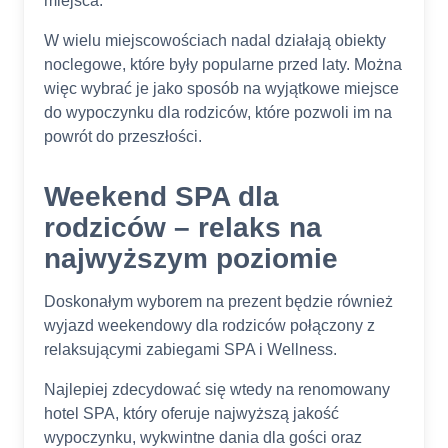
miejsca.
W wielu miejscowościach nadal działają obiekty
noclegowe, które były popularne przed laty. Można
więc wybrać je jako sposób na wyjątkowe miejsce
do wypoczynku dla rodziców, które pozwoli im na
powrót do przeszłości.
Weekend SPA dla
rodziców – relaks na
najwyższym poziomie
Doskonałym wyborem na prezent będzie również
wyjazd weekendowy dla rodziców połączony z
relaksującymi zabiegami SPA i Wellness.
Najlepiej zdecydować się wtedy na renomowany
hotel SPA, który oferuje najwyższą jakość
wypoczynku, wykwintne dania dla gości oraz