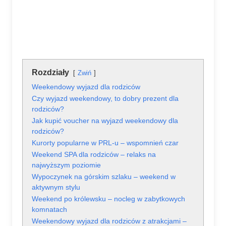
Rozdziały
Zwiń
Weekendowy wyjazd dla rodziców
Czy wyjazd weekendowy, to dobry prezent dla
rodziców?
Jak kupić voucher na wyjazd weekendowy dla
rodziców?
Kurorty popularne w PRL-u – wspomnień czar
Weekend SPA dla rodziców – relaks na
najwyższym poziomie
Wypoczynek na górskim szlaku – weekend w
aktywnym stylu
Weekend po królewsku – nocleg w zabytkowych
komnatach
Weekendowy wyjazd dla rodziców z atrakcjami –