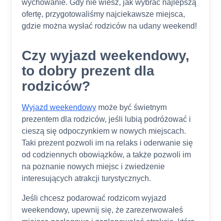
wychowanie. Gdy nie wiesz, jak wybrać najlepszą
ofertę, przygotowaliśmy najciekawsze miejsca,
gdzie można wysłać rodziców na udany weekend!
Czy wyjazd weekendowy,
to dobry prezent dla
rodziców?
Wyjazd weekendowy
może być świetnym
prezentem dla rodziców, jeśli lubią podróżować i
cieszą się odpoczynkiem w nowych miejscach.
Taki prezent pozwoli im na relaks i oderwanie się
od codziennych obowiązków, a także pozwoli im
na poznanie nowych miejsc i zwiedzenie
interesujących atrakcji turystycznych.
Jeśli chcesz podarować rodzicom wyjazd
weekendowy, upewnij się, że zarezerwowałeś