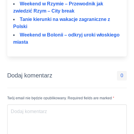
Weekend w Rzymie – Przewodnik jak
zwiedzić Rzym – City break
Tanie kierunki na wakacje zagraniczne z
Polski
Weekend w Bolonii – odkryj uroki włoskiego
miasta
Dodaj komentarz
0
Twój email nie będzie opublikowany. Required fields are marked
*