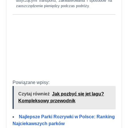
dotyczącymi transportu, zakwaterowania i sposobów na
zaoszczędzenie pieniędzy podczas podróży.
Powiązane wpisy:
Czytaj również
Jak pozbyć się jet lagu?
Kompleksowy przewodnik
Najlepsze Parki Rozrywki w Polsce: Ranking
Najciekawszych parków