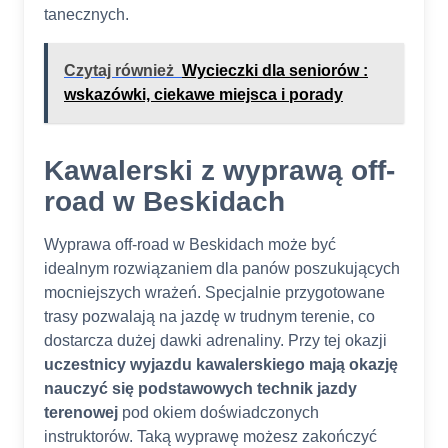
tanecznych.
Czytaj również
Wycieczki dla seniorów :
wskazówki, ciekawe miejsca i porady
Kawalerski z wyprawą off-
road w Beskidach
Wyprawa off-road w Beskidach może być
idealnym rozwiązaniem dla panów poszukujących
mocniejszych wrażeń. Specjalnie przygotowane
trasy pozwalają na jazdę w trudnym terenie, co
dostarcza dużej dawki adrenaliny. Przy tej okazji
uczestnicy wyjazdu kawalerskiego mają okazję
nauczyć się podstawowych technik jazdy
terenowej
pod okiem doświadczonych
instruktorów. Taką wyprawę możesz zakończyć