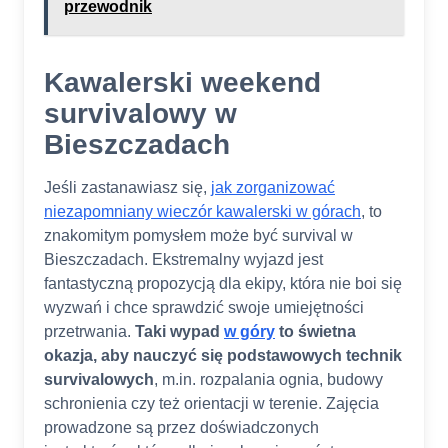
przewodnik
Kawalerski weekend
survivalowy w
Bieszczadach
Jeśli zastanawiasz się,
jak zorganizować
niezapomniany wieczór kawalerski w górach
, to
znakomitym pomysłem może być survival w
Bieszczadach. Ekstremalny wyjazd jest
fantastyczną propozycją dla ekipy, która nie boi się
wyzwań i chce sprawdzić swoje umiejętności
przetrwania.
Taki wypad
w góry
to świetna
okazja, aby nauczyć się podstawowych technik
survivalowych
, m.in. rozpalania ognia, budowy
schronienia czy też orientacji w terenie. Zajęcia
prowadzone są przez doświadczonych